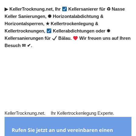
▶︎ KellerTrocknung.net, Ihr
Kellersanierer für ♻ Nasse
Keller Sanierungen, ✺ Horizontalabdichtung &
Horizontalsperren, ★ Kellertrockenlegung &
Kellertrocknungen,
Kellerabdichtungen oder ✹
Kellersanierungen für
Bälau.
Wir freuen uns auf Ihren
Besuch ✉ ✔.
KellerTrocknung.net.
Ihr Kellertrockenlegung Experte.