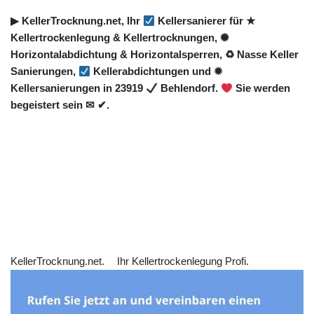
▶︎ KellerTrocknung.net, Ihr
Kellersanierer für ★
Kellertrockenlegung & Kellertrocknungen, ✺
Horizontalabdichtung & Horizontalsperren, ♻ Nasse Keller
Sanierungen,
Kellerabdichtungen und ✹
Kellersanierungen in 23919
Behlendorf.
Sie werden
begeistert sein ✉ ✔.
KellerTrocknung.net.
Ihr Kellertrockenlegung Profi.