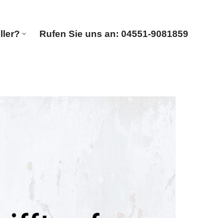
ller?
Rufen Sie uns an: 04551-9081859