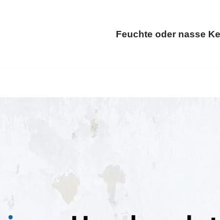
Feuchte oder nasse Ke