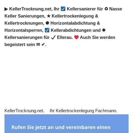
▶︎ KellerTrocknung.net, Ihr
Kellersanierer für ♻ Nasse
Keller Sanierungen, ★ Kellertrockenlegung &
Kellertrocknungen, ✺ Horizontalabdichtung &
Horizontalsperren,
Kellerabdichtungen und ✹
Kellersanierungen für
Ellerau.
Auch Sie werden
begeistert sein ✉ ✔.
KellerTrocknung.net.
Ihr Kellertrockenlegung Fachmann.