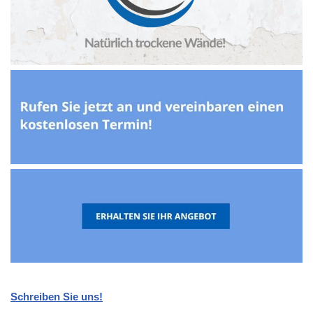
Schreiben Sie uns!