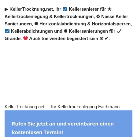
▶︎ KellerTrocknung.net, Ihr
Kellersanierer für ★
Kellertrockenlegung & Kellertrocknungen, ♻ Nasse Keller
Sanierungen, ✺ Horizontalabdichtung & Horizontalsperren,
Kellerabdichtungen und ✹ Kellersanierungen für
Grande.
Auch Sie werden begeistert sein ✉ ✔.
KellerTrocknung.net.
Ihr Kellertrockenlegung Fachmann.