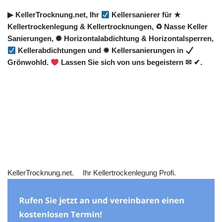
▶︎ KellerTrocknung.net, Ihr
Kellersanierer für ★
Kellertrockenlegung & Kellertrocknungen, ♻ Nasse Keller
Sanierungen, ✺ Horizontalabdichtung & Horizontalsperren,
Kellerabdichtungen und ✹ Kellersanierungen in
Grönwohld.
Lassen Sie sich von uns begeistern ✉ ✔.
KellerTrocknung.net.
Ihr Kellertrockenlegung Profi.