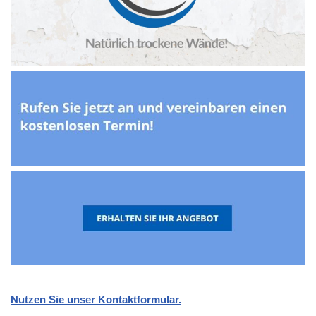
Nutzen Sie unser Kontaktformular.