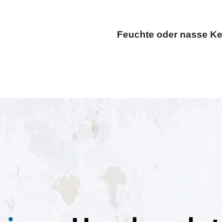
Feuchte oder nasse Ke