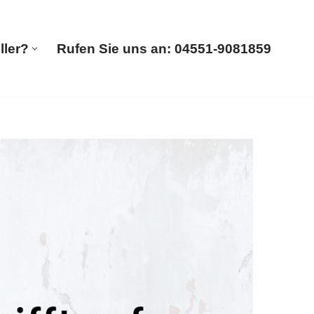
ller?
Rufen Sie uns an: 04551-9081859