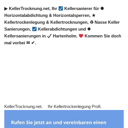
▶︎ KellerTrocknung.net, Ihr
Kellersanierer für ✺
Horizontalabdichtung & Horizontalsperren, ★
Kellertrockenlegung & Kellertrocknungen, ♻ Nasse Keller
Sanierungen,
Kellerabdichtungen und ✹
Kellersanierungen in
Hartenholm.
Kommen Sie doch
mal vorbei ✉ ✔.
KellerTrocknung.net.
Ihr Kellertrockenlegung Profi.