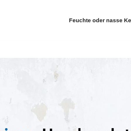
Feuchte oder nasse Ke