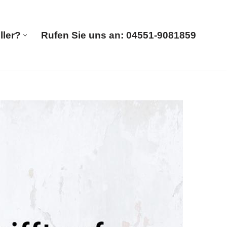
ller?
Rufen Sie uns an: 04551-9081859