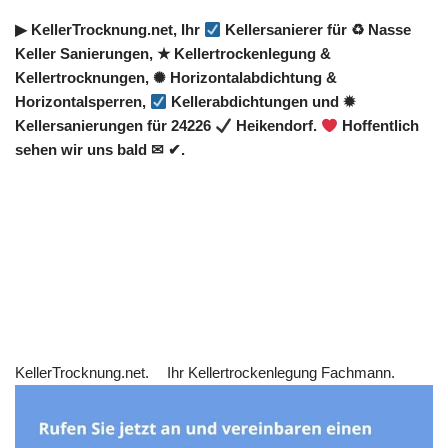
▶︎ KellerTrocknung.net, Ihr
Kellersanierer für ♻ Nasse
Keller Sanierungen, ★ Kellertrockenlegung &
Kellertrocknungen, ✺ Horizontalabdichtung &
Horizontalsperren,
Kellerabdichtungen und ✹
Kellersanierungen für 24226
Heikendorf.
Hoffentlich
sehen wir uns bald ✉ ✔.
KellerTrocknung.net.
Ihr Kellertrockenlegung Fachmann.