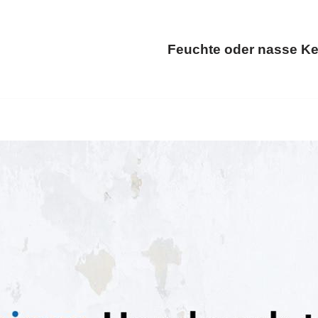
Feuchte oder nasse Ke