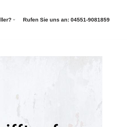
ller?
Rufen Sie uns an: 04551-9081859