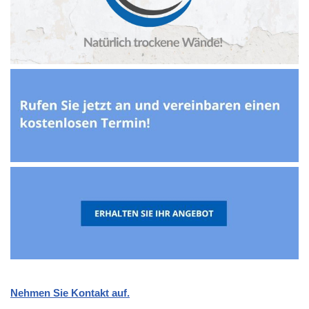
Nehmen Sie Kontakt auf.