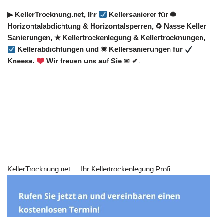
▶︎ KellerTrocknung.net, Ihr
Kellersanierer für ✺
Horizontalabdichtung & Horizontalsperren, ♻ Nasse Keller
Sanierungen, ★ Kellertrockenlegung & Kellertrocknungen,
Kellerabdichtungen und ✹ Kellersanierungen für
Kneese.
Wir freuen uns auf Sie ✉ ✔.
KellerTrocknung.net.
Ihr Kellertrockenlegung Profi.