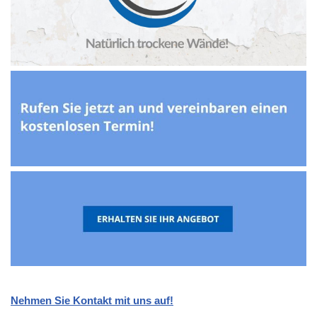
Nehmen Sie Kontakt mit uns auf!