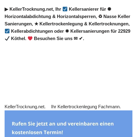
▶︎ KellerTrocknung.net, Ihr
Kellersanierer für ✺
Horizontalabdichtung & Horizontalsperren, ♻ Nasse Keller
Sanierungen, ★ Kellertrockenlegung & Kellertrocknungen,
Kellerabdichtungen oder ✹ Kellersanierungen für 22929
Köthel.
Besuchen Sie uns ✉ ✔.
KellerTrocknung.net.
Ihr Kellertrockenlegung Fachmann.