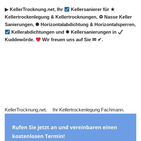
▶︎ KellerTrocknung.net, Ihr
Kellersanierer für ★
Kellertrockenlegung & Kellertrocknungen, ♻ Nasse Keller
Sanierungen, ✺ Horizontalabdichtung & Horizontalsperren,
Kellerabdichtungen und ✹ Kellersanierungen in
Kuddewörde.
Wir freuen uns auf Sie ✉ ✔.
KellerTrocknung.net.
Ihr Kellertrockenlegung Fachmann.