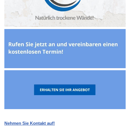
Nehmen Sie Kontakt auf!