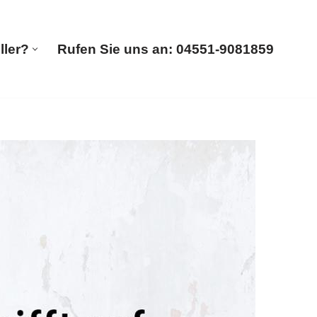
ller?
Rufen Sie uns an: 04551-9081859