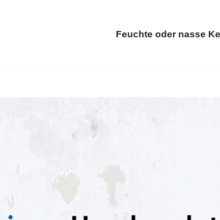
Feuchte oder nasse Ke