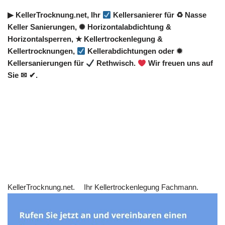
▶︎ KellerTrocknung.net, Ihr
Kellersanierer für ♻ Nasse
Keller Sanierungen, ✺ Horizontalabdichtung &
Horizontalsperren, ★ Kellertrockenlegung &
Kellertrocknungen,
Kellerabdichtungen oder ✹
Kellersanierungen für
Rethwisch.
Wir freuen uns auf
Sie ✉ ✔.
KellerTrocknung.net.
Ihr Kellertrockenlegung Fachmann.