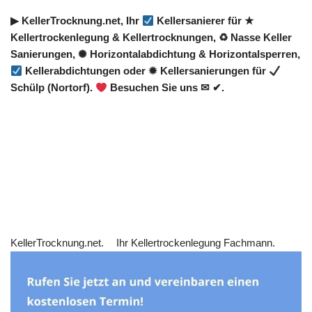
▶︎ KellerTrocknung.net, Ihr
Kellersanierer für ★
Kellertrockenlegung & Kellertrocknungen, ♻ Nasse Keller
Sanierungen, ✺ Horizontalabdichtung & Horizontalsperren,
Kellerabdichtungen oder ✹ Kellersanierungen für
Schülp (Nortorf).
Besuchen Sie uns ✉ ✔.
KellerTrocknung.net.
Ihr Kellertrockenlegung Fachmann.