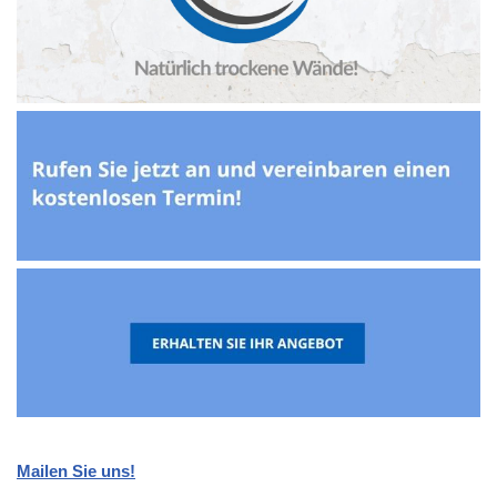
Mailen Sie uns!