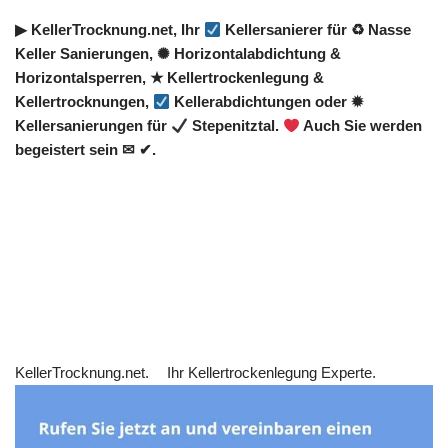
▶︎ KellerTrocknung.net, Ihr
Kellersanierer für ♻ Nasse
Keller Sanierungen, ✺ Horizontalabdichtung &
Horizontalsperren, ★ Kellertrockenlegung &
Kellertrocknungen,
Kellerabdichtungen oder ✹
Kellersanierungen für
Stepenitztal.
Auch Sie werden
begeistert sein ✉ ✔.
KellerTrocknung.net.
Ihr Kellertrockenlegung Experte.