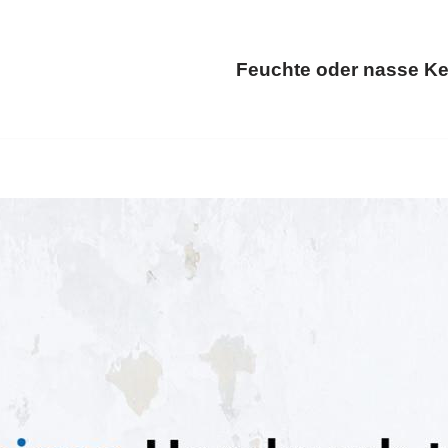
Feuchte oder nasse Ke