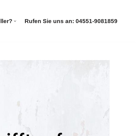
ller?
Rufen Sie uns an: 04551-9081859