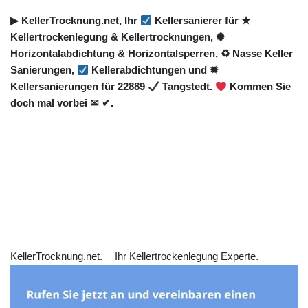
▶︎ KellerTrocknung.net, Ihr
Kellersanierer für ★
Kellertrockenlegung & Kellertrocknungen, ✺
Horizontalabdichtung & Horizontalsperren, ♻ Nasse Keller
Sanierungen,
Kellerabdichtungen und ✹
Kellersanierungen für 22889
Tangstedt.
Kommen Sie
doch mal vorbei ✉ ✔.
KellerTrocknung.net.
Ihr Kellertrockenlegung Experte.