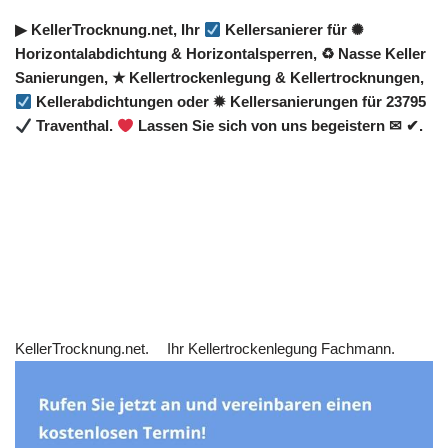
▶︎ KellerTrocknung.net, Ihr
Kellersanierer für ✺
Horizontalabdichtung & Horizontalsperren, ♻ Nasse Keller
Sanierungen, ★ Kellertrockenlegung & Kellertrocknungen,
Kellerabdichtungen oder ✹ Kellersanierungen für 23795
Traventhal.
Lassen Sie sich von uns begeistern ✉ ✔.
KellerTrocknung.net.
Ihr Kellertrockenlegung Fachmann.