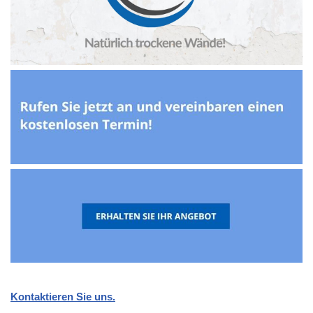
Kontaktieren Sie uns.