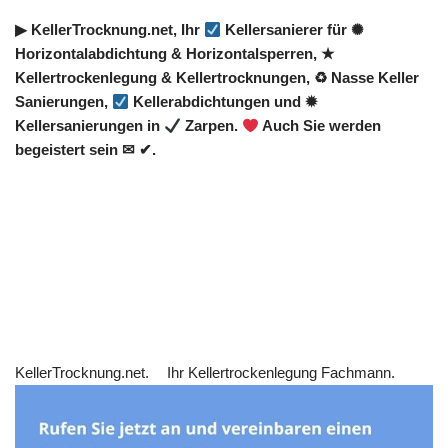
▶︎ KellerTrocknung.net, Ihr
Kellersanierer für ✺
Horizontalabdichtung & Horizontalsperren, ★
Kellertrockenlegung & Kellertrocknungen, ♻ Nasse Keller
Sanierungen,
Kellerabdichtungen und ✹
Kellersanierungen in
Zarpen.
Auch Sie werden
begeistert sein ✉ ✔.
KellerTrocknung.net.
Ihr Kellertrockenlegung Fachmann.