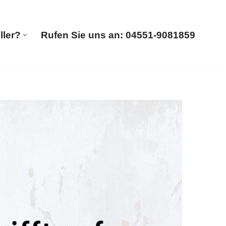
ller?
Rufen Sie uns an: 04551-9081859