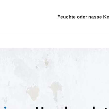
Feuchte oder nasse Ke