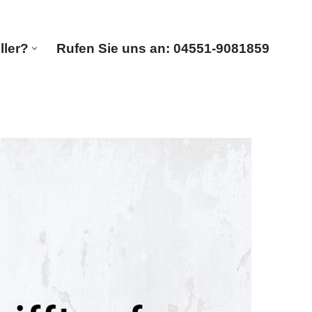
ller?
Rufen Sie uns an: 04551-9081859