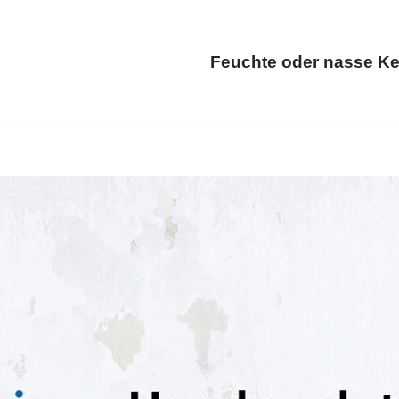
Feuchte oder nasse Ke