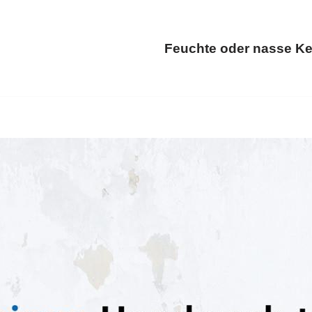
Feuchte oder nasse Ke