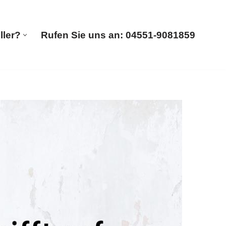
ller?
Rufen Sie uns an: 04551-9081859