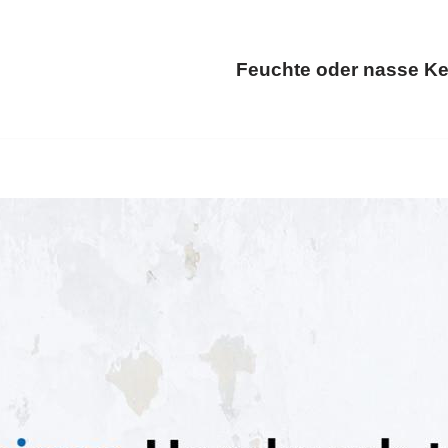
Feuchte oder nasse Ke