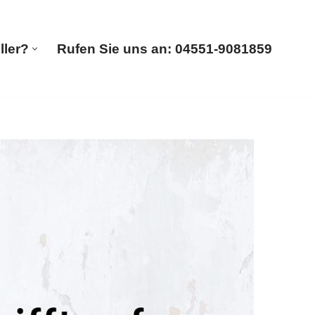
ller?
Rufen Sie uns an: 04551-9081859