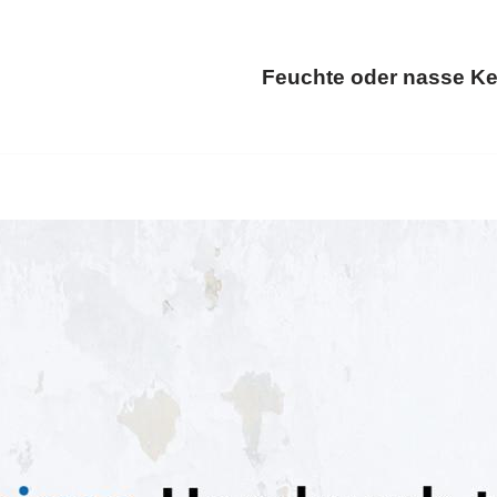
Feuchte oder nasse Ke