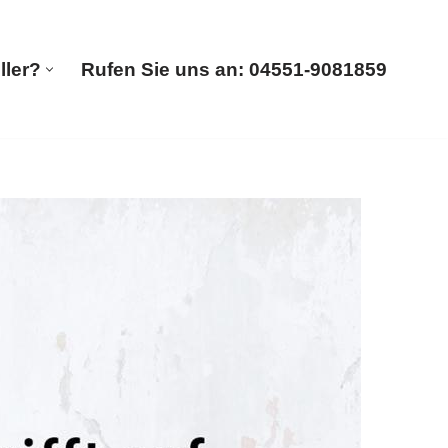
ller?
Rufen Sie uns an: 04551-9081859