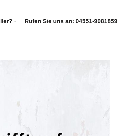
ller?
Rufen Sie uns an: 04551-9081859