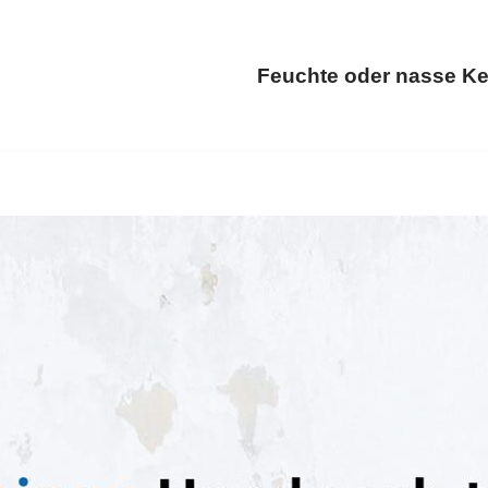
Feuchte oder nasse Ke