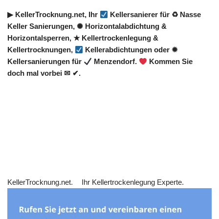
▶︎ KellerTrocknung.net, Ihr
Kellersanierer für ♻ Nasse
Keller Sanierungen, ✺ Horizontalabdichtung &
Horizontalsperren, ★ Kellertrockenlegung &
Kellertrocknungen,
Kellerabdichtungen oder ✹
Kellersanierungen für
Menzendorf.
Kommen Sie
doch mal vorbei ✉ ✔.
KellerTrocknung.net.
Ihr Kellertrockenlegung Experte.