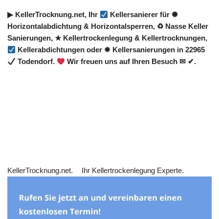
▶︎ KellerTrocknung.net, Ihr
Kellersanierer für ✺
Horizontalabdichtung & Horizontalsperren, ♻ Nasse Keller
Sanierungen, ★ Kellertrockenlegung & Kellertrocknungen,
Kellerabdichtungen oder ✹ Kellersanierungen in 22965
Todendorf.
Wir freuen uns auf Ihren Besuch ✉ ✔.
KellerTrocknung.net.
Ihr Kellertrockenlegung Experte.