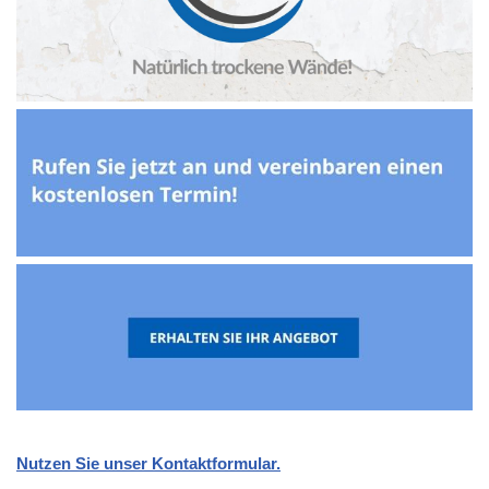
Nutzen Sie unser Kontaktformular.