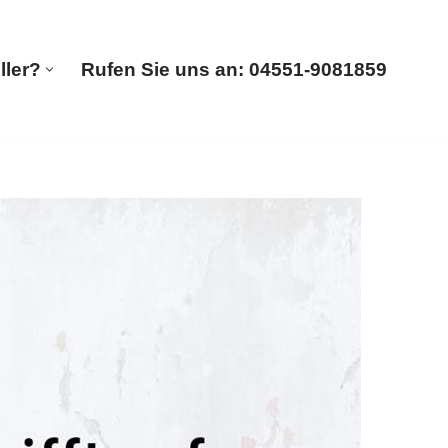
ller?
Rufen Sie uns an: 04551-9081859