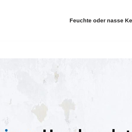
Feuchte oder nasse Ke