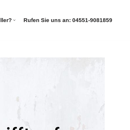
ller?
Rufen Sie uns an: 04551-9081859