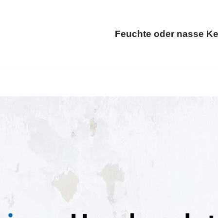
Feuchte oder nasse Ke