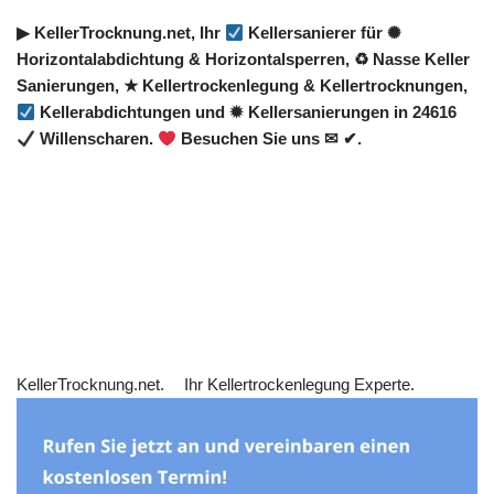
▶︎ KellerTrocknung.net, Ihr
Kellersanierer für ✺
Horizontalabdichtung & Horizontalsperren, ♻ Nasse Keller
Sanierungen, ★ Kellertrockenlegung & Kellertrocknungen,
Kellerabdichtungen und ✹ Kellersanierungen in 24616
Willenscharen.
Besuchen Sie uns ✉ ✔.
KellerTrocknung.net.
Ihr Kellertrockenlegung Experte.