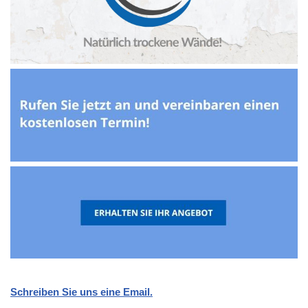
Schreiben Sie uns eine Email.