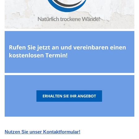
Nutzen Sie unser Kontaktformular!