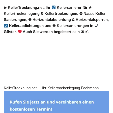
▶︎ KellerTrocknung.net, Ihr
Kellersanierer für ★
Kellertrockenlegung & Kellertrocknungen, ♻ Nasse Keller
Sanierungen, ✺ Horizontalabdichtung & Horizontalsperren,
Kellerabdichtungen und ✹ Kellersanierungen in
Güster.
Auch Sie werden begeistert sein ✉ ✔.
KellerTrocknung.net.
Ihr Kellertrockenlegung Fachmann.