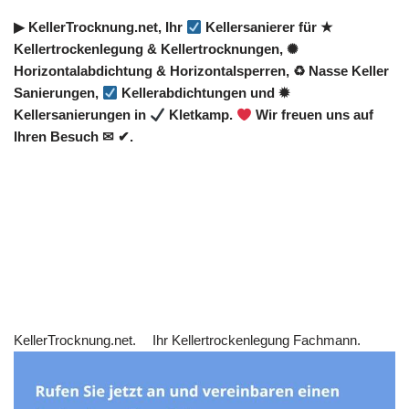
▶︎ KellerTrocknung.net, Ihr
Kellersanierer für ★
Kellertrockenlegung & Kellertrocknungen, ✺
Horizontalabdichtung & Horizontalsperren, ♻ Nasse Keller
Sanierungen,
Kellerabdichtungen und ✹
Kellersanierungen in
Kletkamp.
Wir freuen uns auf
Ihren Besuch ✉ ✔.
KellerTrocknung.net.
Ihr Kellertrockenlegung Fachmann.