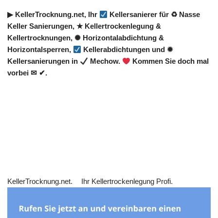
▶︎ KellerTrocknung.net, Ihr
Kellersanierer für ♻ Nasse
Keller Sanierungen, ★ Kellertrockenlegung &
Kellertrocknungen, ✺ Horizontalabdichtung &
Horizontalsperren,
Kellerabdichtungen und ✹
Kellersanierungen in
Mechow.
Kommen Sie doch mal
vorbei ✉ ✔.
KellerTrocknung.net.
Ihr Kellertrockenlegung Profi.