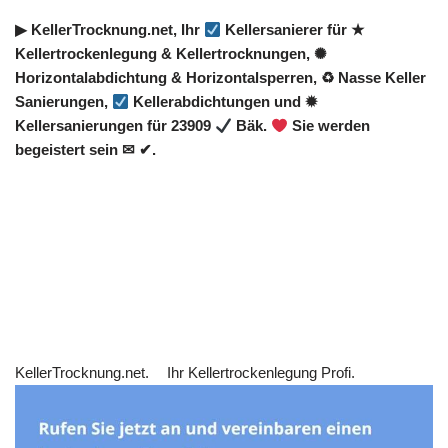
▶︎ KellerTrocknung.net, Ihr
Kellersanierer für ★
Kellertrockenlegung & Kellertrocknungen, ✺
Horizontalabdichtung & Horizontalsperren, ♻ Nasse Keller
Sanierungen,
Kellerabdichtungen und ✹
Kellersanierungen für 23909
Bäk.
Sie werden
begeistert sein ✉ ✔.
KellerTrocknung.net.
Ihr Kellertrockenlegung Profi.